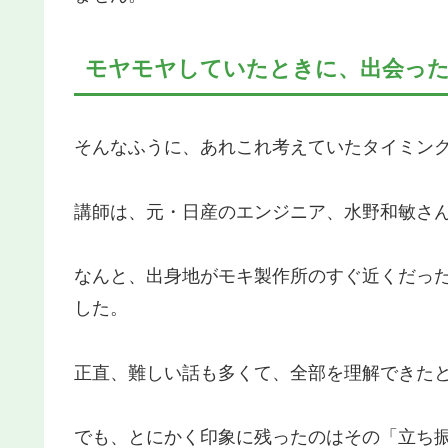
モヤモヤしていたときに、出会っ
そんなふうに、あれこれ考えていたタイミン
講師は、元・日産のエンジニア、水野和敏さん
なんと、出身地がモキ製作所のすぐ近くだっ
した。
正直、難しい話も多くて、全部を理解できた
でも、とにかく印象に残ったのはその「立ち