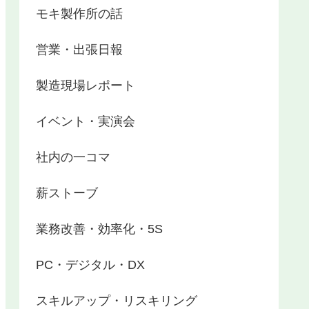
モキ製作所の話
営業・出張日報
製造現場レポート
イベント・実演会
社内の一コマ
薪ストーブ
業務改善・効率化・5S
PC・デジタル・DX
スキルアップ・リスキリング