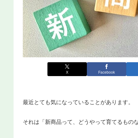
X
Facebook
最近とても気になっていることがあります。
それは「新商品って、どうやって育てるもの