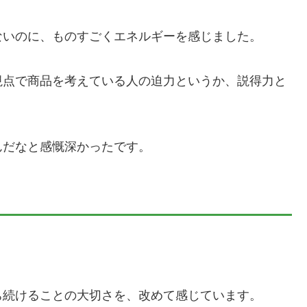
ないのに、ものすごくエネルギーを感じました。
視点で商品を考えている人の迫力というか、説得力と
んだなと感慨深かったです。
。
ち続けることの大切さを、改めて感じています。