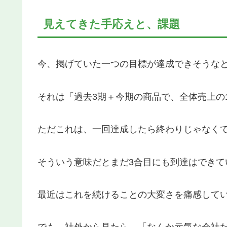
見えてきた手応えと、課題
今、掲げていた一つの目標が達成できそうな
それは「過去3期＋今期の商品で、全体売上の
ただこれは、一回達成したら終わりじゃなく
そういう意味だとまだ3合目にも到達はできて
最近はこれを続けることの大変さを痛感して