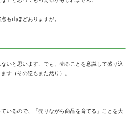
だな」と思ってもらえるかもしれません。
省点も山ほどありますが。
はないと思います。でも、売ることを意識して盛り込
ります（その逆もまた然り）。
っているので、「売りながら商品を育てる」ことを大