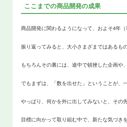
ここまでの商品開発の成果
商品開発に関わるようになって、およそ4年（
振り返ってみると、大小さまざまではあるもの
もちろんその裏には、途中で頓挫した企画や
でもまずは、「数を出せた」ということが、
やっぱり、何かを外に出してみないと、その
目標に向かって取り組む中で、新たな気づき