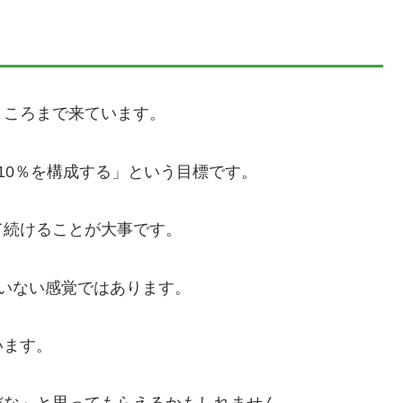
ところまで来ています。
10％を構成する」という目標です。
て続けることが大事です。
いない感覚ではあります。
います。