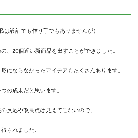
私は設計でも作り手でもありませんが）。
の、20個近い新商品を出すことができました。
、形にならなかったアイデアもたくさんあります。
一つの成果だと思います。
先の反応や改良点は見えてこないので。
を得られました。