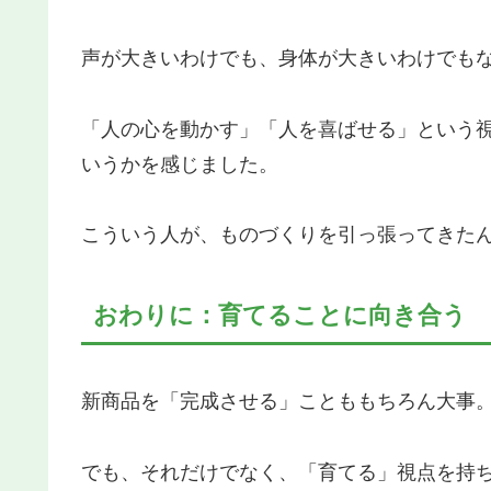
声が大きいわけでも、身体が大きいわけでも
「人の心を動かす」「人を喜ばせる」という
いうかを感じました。
こういう人が、ものづくりを引っ張ってきた
おわりに：育てることに向き合う
新商品を「完成させる」ことももちろん大事
でも、それだけでなく、「育てる」視点を持