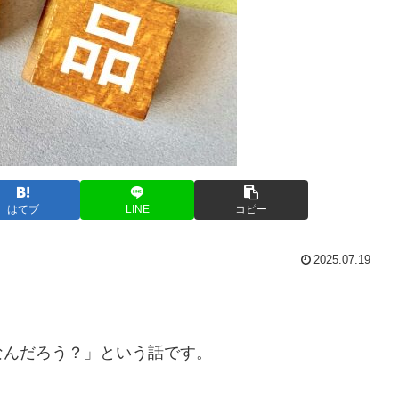
はてブ
LINE
コピー
2025.07.19
なんだろう？」という話です。