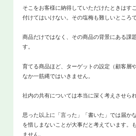
そこをお客様に納得していただけたときはす
付けてはいけない。その塩梅も難しいところ
商品だけではなく、その商品の背景にある課
す。
育てる商品ほど、ターゲットの設定（顧客層
なか一筋縄ではいきません。
社内の共有については本当に深く考えさせら
思った以上に「言った」「書いた」では届か
を惜しまないことが大事だと考えています。
ません。