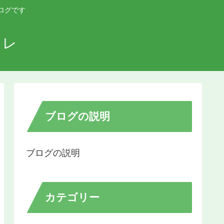
ログです
コレ
ブログの説明
ブログの説明
カテゴリー