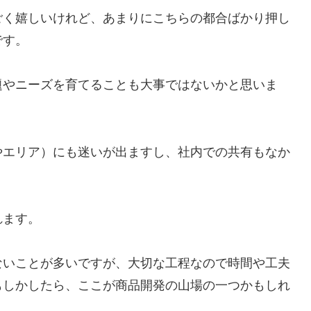
ごく嬉しいけれど、あまりにこちらの都合ばかり押し
です。
題やニーズを育てることも大事ではないかと思いま
やエリア）にも迷いが出ますし、社内での共有もなか
れます。
ないことが多いですが、大切な工程なので時間や工夫
もしかしたら、ここが商品開発の山場の一つかもしれ