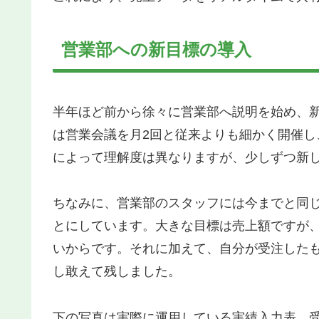
営業部への新目標の導入
半年ほど前から徐々に営業部へ説明を始め、
は営業会議を月2回と従来よりも細かく開催
によって理解度は異なりますが、少しずつ新
ちなみに、営業部のスタッフには今までと同
とにしています。大きな目標は売上額ですが
いからです。それに加えて、自分が受注した
し敢えて残しました。
下の写真は実際に運用している実績入力表。