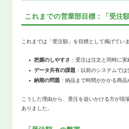
これまでの営業部目標：「受注
これまでは「受注額」を目標として掲げてい
把握のしやすさ
：受注は注文と同時に実
データ共有の課題
：以前のシステムでは
納期の問題
：納品まで時間がかかる商品
こうした理由から、受注を追いかける方が現
ありました。