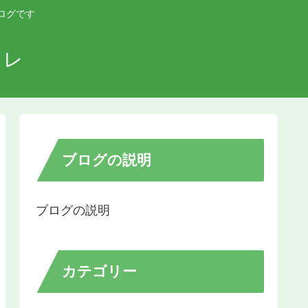
ログです
コレ
ブログの説明
ブログの説明
カテゴリー