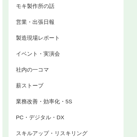
モキ製作所の話
営業・出張日報
製造現場レポート
イベント・実演会
社内の一コマ
薪ストーブ
業務改善・効率化・5S
PC・デジタル・DX
スキルアップ・リスキリング