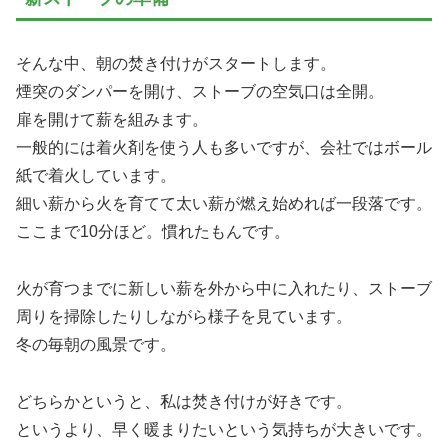
そんな中、朝の焚き付けがスタートします。
煙突のダンパーを開け、ストーブの空気口は全開。
扉を開けて薪を組みます。
一般的には着火剤を使う人も多いですが、会社ではボール
紙で着火しています。
細い薪から火を育てて太い薪が燃え始めれば一段落です。
ここまで10分ほど。慣れたもんです。
火が育つまでに新しい薪を外から中に入れたり、ストーブ
周りを掃除したりしながら様子を見ています。
冬の毎朝の風景です。
どちらかというと、私は焚き付けが好きです。
というより、早く暖まりたいという気持ちが大きいです。