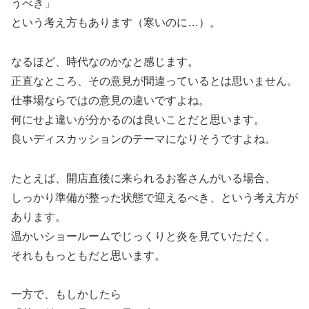
うべき」
という考え方もあります（寒いのに…）。
なるほど、時代なのかなと感じます。
正直なところ、その意見が間違っているとは思いません。
仕事場ならではの意見の違いですよね。
何にせよ違いが分かるのは良いことだと思います。
良いディスカッションのテーマになりそうですよね。
たとえば、開店直後に来られるお客さんがいる場合、
しっかり準備が整った状態で迎えるべき、という考え方が
あります。
温かいショールームでじっくりと炎を見ていただく。
それももっともだと思います。
一方で、もしかしたら