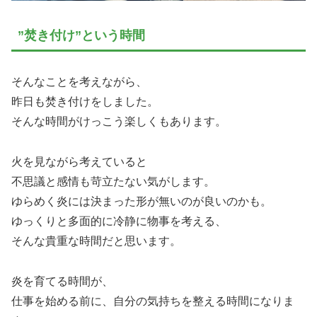
”焚き付け”という時間
そんなことを考えながら、
昨日も焚き付けをしました。
そんな時間がけっこう楽しくもあります。
火を見ながら考えていると
不思議と感情も苛立たない気がします。
ゆらめく炎には決まった形が無いのが良いのかも。
ゆっくりと多面的に冷静に物事を考える、
そんな貴重な時間だと思います。
炎を育てる時間が、
仕事を始める前に、自分の気持ちを整える時間になりま