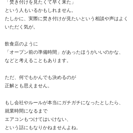
「焚き付けを見たくて早く来た」
という人もいるかもしれません。
たしかに、実際に焚き付けが見たいという相談や声はよく
いただく気が。
飲食店のように
「オープン前の準備時間」があったほうがいいのかな、
などと考えることもあります。
ただ、何でもかんでも決めるのが
正解とも思えません。
もし会社やルールが本当にガチガチになったとしたら、
就業時間になるまで
エアコンもつけてはいけない、
という話にもなりかねませんよね。