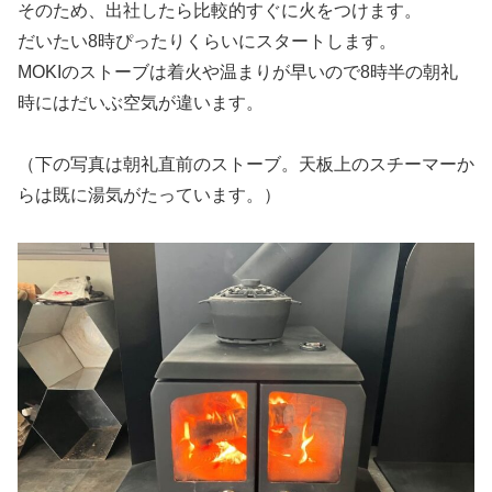
そのため、出社したら比較的すぐに火をつけます。
だいたい8時ぴったりくらいにスタートします。
MOKIのストーブは着火や温まりが早いので8時半の朝礼
時にはだいぶ空気が違います。
（下の写真は朝礼直前のストーブ。天板上のスチーマーか
らは既に湯気がたっています。）