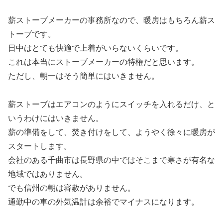
薪ストーブメーカーの事務所なので、暖房はもちろん薪ス
トーブです。
日中はとても快適で上着がいらないくらいです。
これは本当にストーブメーカーの特権だと思います。
ただし、朝一はそう簡単にはいきません。
薪ストーブはエアコンのようにスイッチを入れるだけ、と
いうわけにはいきません。
薪の準備をして、焚き付けをして、ようやく徐々に暖房が
スタートします。
会社のある千曲市は長野県の中ではそこまで寒さが有名な
地域ではありません。
でも信州の朝は容赦がありません。
通勤中の車の外気温計は余裕でマイナスになります。